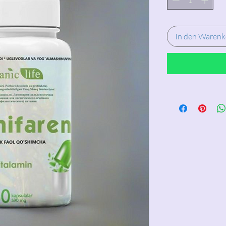
In den Warenk