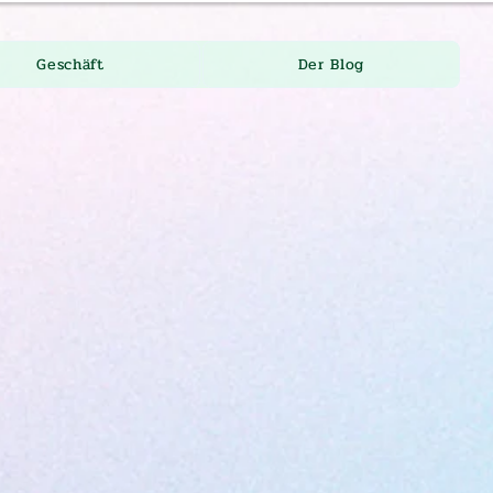
Geschäft
Der Blog