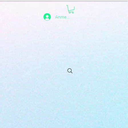
Anmelden