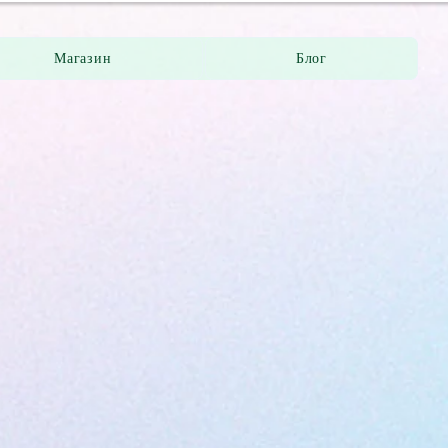
Магазин
Блог