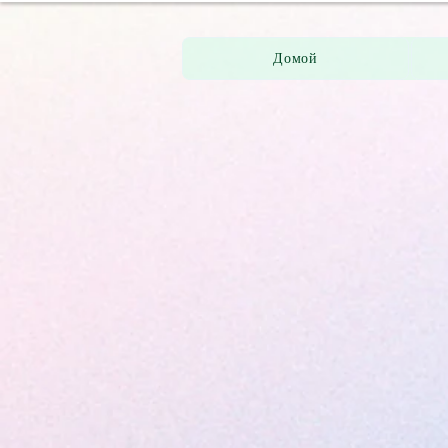
Домой