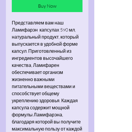
Buy Now
Представляем вам наш
Ламифарэн капсулах 590 мл,
натуральный продукт, который
выпускается в удобной форме
капсул. Приготовленный из
ингредиентов высочайшего
качества, Ламифарен
обеспечивает организм
жизненно важными
питательными веществами и
способствует общему
укреплению здоровья. Каждая
капсула содержит мощной
формулы Ламифарэна,
благодаря которой вы получите
максимальную пользу от каждой