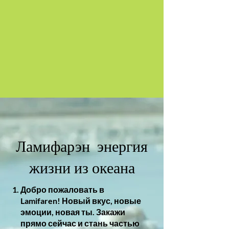
Ламифарэн энергия
жизни из океана
Добро пожаловать в
Lamifaren! Новый вкус, новые
эмоции, новая ты. Закажи
прямо сейчас и стань частью