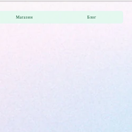
Магазин
Блог