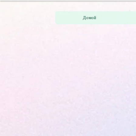
Домой