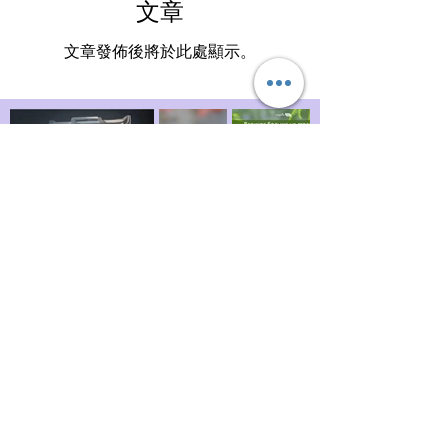
文章
文章發佈後將於此處顯示。