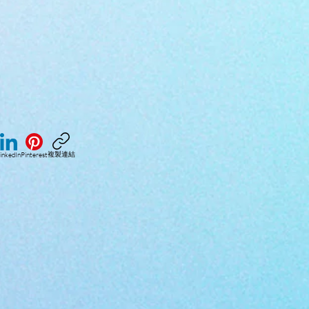
複製連結
inkedIn
Pinterest