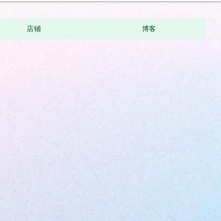
店铺
博客