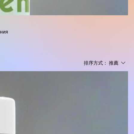
ения
排序方式：
推薦