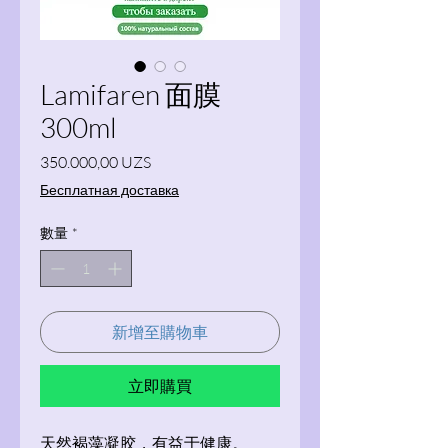
Lamifaren 面膜
300ml
價格
350.000,00 UZS
Бесплатная доставка
數量
*
新增至購物車
立即購買
天然褐藻凝胶，有益于健康。