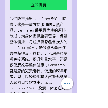
立即購買
我们隆重推出 Lamifaren 590ml 胶
囊，这是一款方便服用的天然产
品。Lamifaren 采用最优质的原料
制成，为身体提供重要营养，促进
整体健康。每粒胶囊都蕴含强大的
Lamifaren 配方，确保您从每份胶
囊中获得最大益处。无论您是想增
强免疫系统、提升能量水平，还是
仅仅想改善整体健康，Lamifaren
都是您的完美选择。便捷的胶囊形
式让您可以轻松地将天然补充剂融
入您的日常饮食中。试试
Lamifaren 590ml 胶囊，体验它对
您的健康带来的改变。